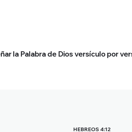
r la Palabra de Dios versículo por vers
HEBREOS 4:12