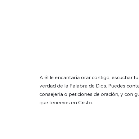
A él le encantaría orar contigo, escuchar tu
verdad de la Palabra de Dios. Puedes cont
consejería o peticiones de oración, y con g
que tenemos en Cristo.