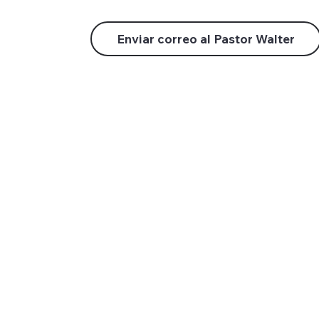
Enviar correo al Pastor Walter