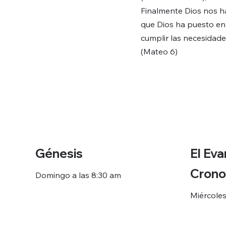
Finalmente Dios nos h
que Dios ha puesto en
cumplir las necesidade
(Mateo 6)
Génesis
El Eva
Crono
Domingo a las 8:30 am
Miércoles