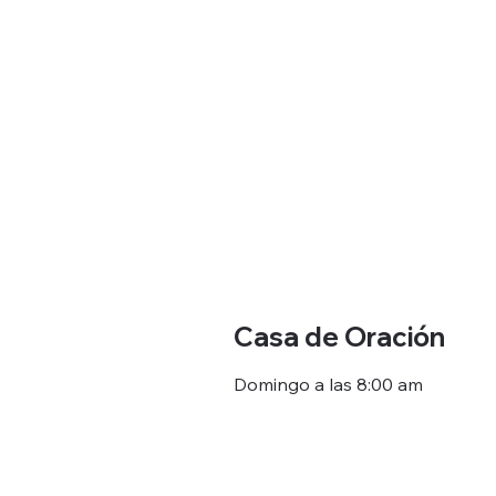
Casa de Oración
Domingo a las 8:00 am