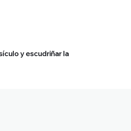
ículo y escudriñar la