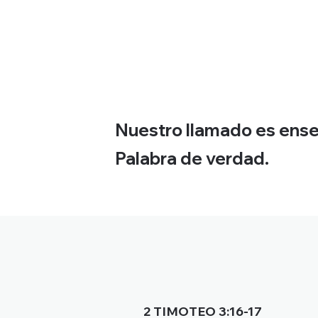
Nuestro llamado es enseña
Palabra de verdad.
2 TIMOTEO 3:16-17